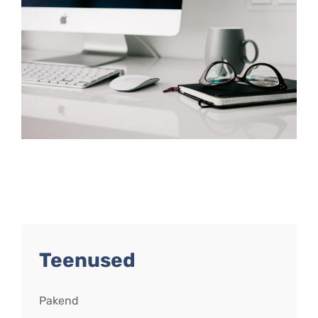
Teenused
Pakend