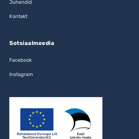
Juhendid
Kontakt
Sotsiaalmeedia
Facebook
Instagram